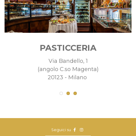
PASTICCERIA
Via Bandello, 1
(angolo C.so Magenta)
20123 - Milano
Seguici su