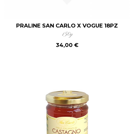
PRALINE SAN CARLO X VOGUE 18PZ
150g
34,00 €