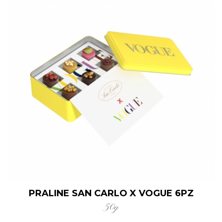
PRALINE SAN CARLO X VOGUE 6PZ
50g