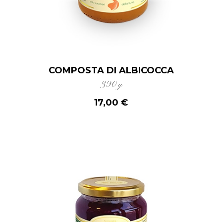
COMPOSTA DI ALBICOCCA
390 g
17,00 €