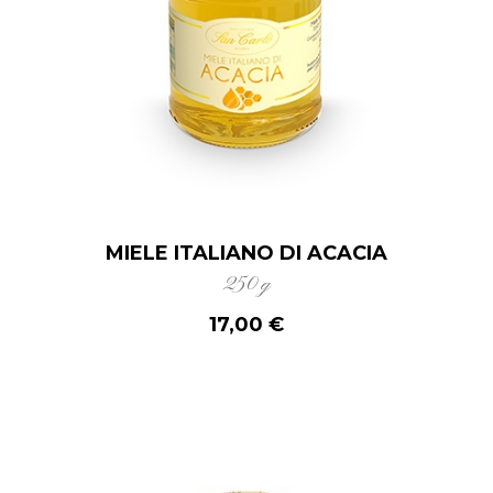
MIELE ITALIANO DI ACACIA
250 g
17,00 €