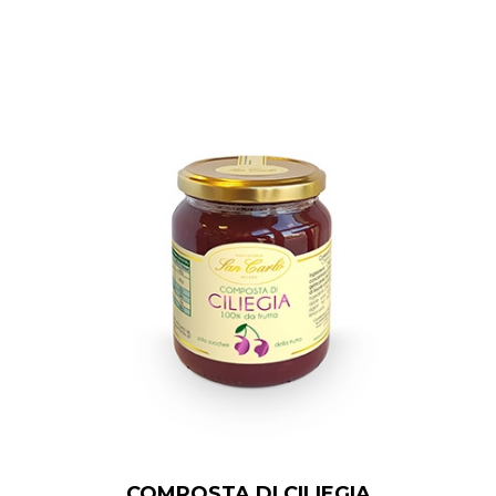
COMPOSTA DI CILIEGIA