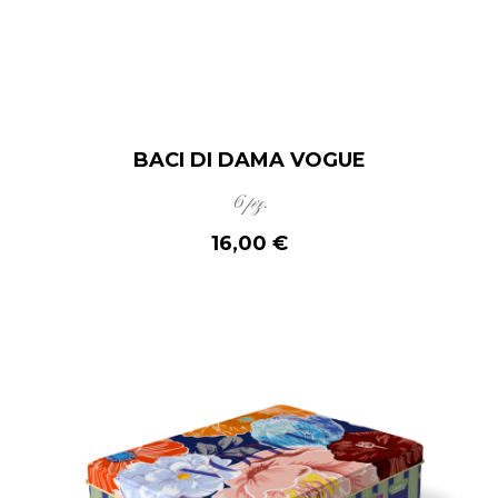
BACI DI DAMA VOGUE
6 pz.
16,00 €