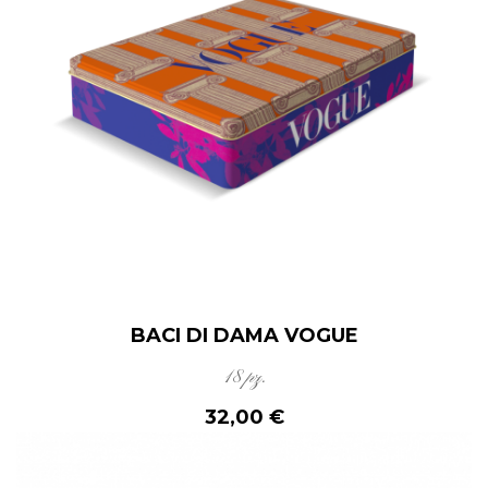
BACI DI DAMA VOGUE
18 pz.
32,00 €