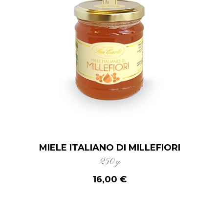
MIELE ITALIANO DI MILLEFIORI
250 g
16,00 €