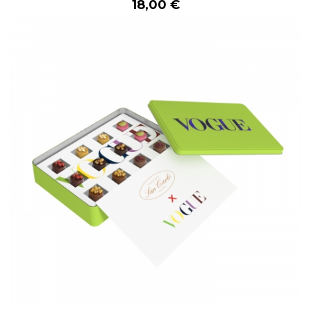
18,00 €