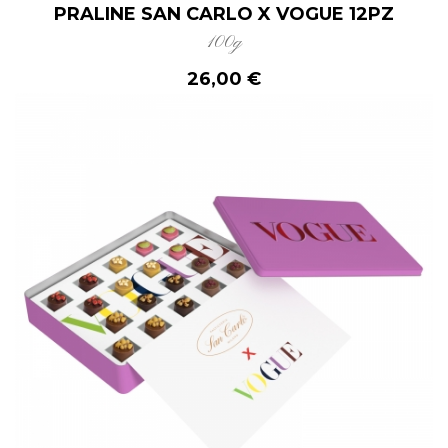
PRALINE SAN CARLO X VOGUE 12PZ
100g
26,00 €