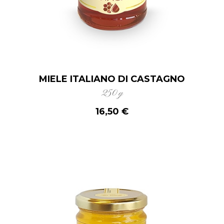
MIELE ITALIANO DI CASTAGNO
250 g
16,50 €