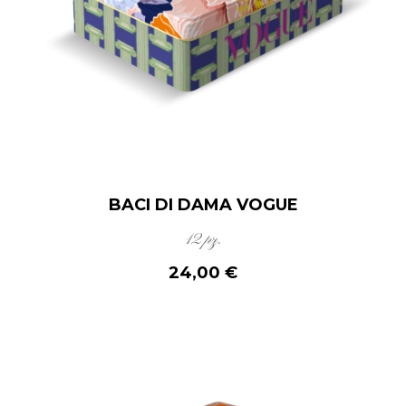
BACI DI DAMA VOGUE
12 pz.
24,00 €