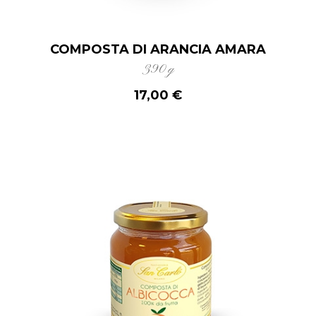
COMPOSTA DI ARANCIA AMARA
390 g
17,00 €