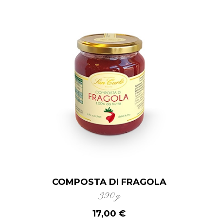
COMPOSTA DI FRAGOLA
390 g
17,00 €